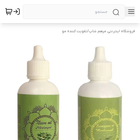
فروشگاه اینترنتی مرهم شاپ
/
تقویت کننده مو