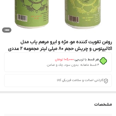
روغن تقویت کننده مو، مژه و ابرو مرهم یاب مدل
اکالیپتوس و چریش حجم 80 میلی لیتر مجموعه 2 عددی
هر قسط با ترب‌پی:
۱۰۵٬۰۰۰
تومان
۴ قسط ماهانه. بدون سود، چک و ضامن.
گارانتی اصالت و سلامت فیزیکی کالا
مشخصات