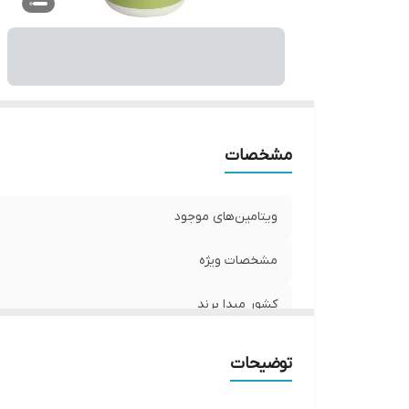
مشخصات
ویتامین‌های موجود
مشخصات ویژه
کشور مبدا برند
صادر کننده مجوز
توضیحات
حجم