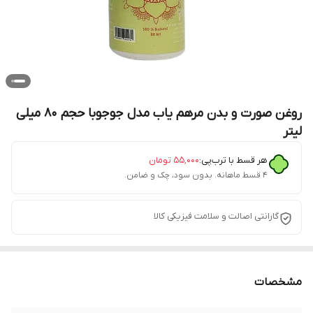
روغن صورت و بدن مرهم یاب مدل جوجوبا حجم 80 میلی
لیتر
هر قسط با ترب‌پی:
۵۵٬۰۰۰
تومان
۴ قسط ماهانه. بدون سود، چک و ضامن.
گارانتی اصالت و سلامت فیزیکی کالا
مشخصات