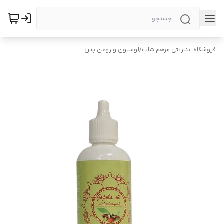
فروشگاه اینترنتی مرهم شاپ
/
لوسیون و روغن بدن