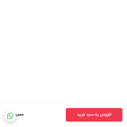
افزودن به سبد خرید
220,000