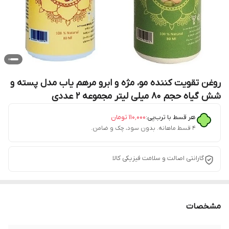
روغن تقویت کننده مو، مژه و ابرو مرهم یاب مدل پسته و
شش گیاه حجم 80 میلی لیتر مجموعه 2 عددی
هر قسط با ترب‌پی:
۱۱۰٬۰۰۰
تومان
۴ قسط ماهانه. بدون سود، چک و ضامن.
گارانتی اصالت و سلامت فیزیکی کالا
مشخصات