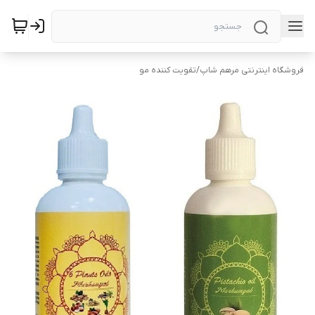
فروشگاه اینترنتی مرهم شاپ
/
تقویت کننده مو