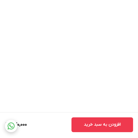
افزودن به سبد خرید
440,000