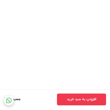
افزودن به سبد خرید
220,000