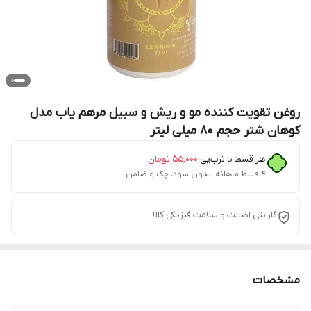
روغن تقویت کننده مو و ریش و سبیل مرهم یاب مدل
کوهان شتر حجم 80 میلی لیتر
هر قسط با ترب‌پی:
۵۵٬۰۰۰
تومان
۴ قسط ماهانه. بدون سود، چک و ضامن.
گارانتی اصالت و سلامت فیزیکی کالا
مشخصات