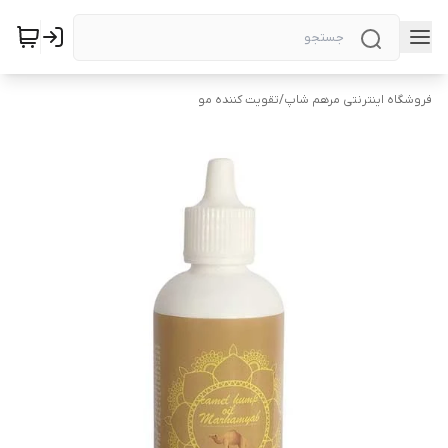
فروشگاه اینترنتی مرهم شاپ
/
تقویت کننده مو