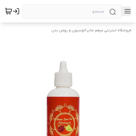
فروشگاه اینترنتی مرهم شاپ
/
لوسیون و روغن بدن