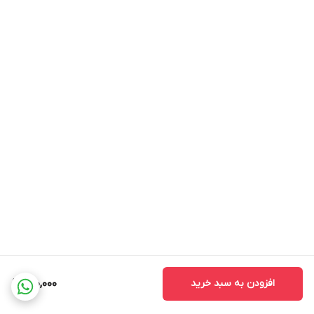
افزودن به سبد خرید
150,000