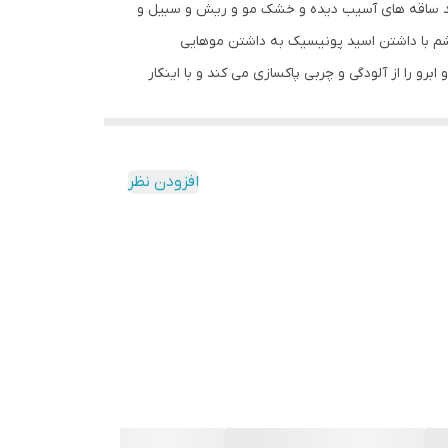
واند ساقه های آسیب دیده و خشک مو و ریش و سبیل و
ریشم با داشتن اسید پونیسیک به داشتن موهایی
 را از آلودگی و چربی پاکسازی می کند و با اینکار
افزودن نظر