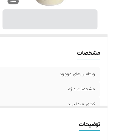
مشخصات
ویتامین‌های موجود
مشخصات ویژه
کشور مبدا برند
صادر کننده مجوز
توضیحات
حجم