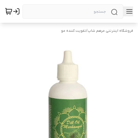
فروشگاه اینترنتی مرهم شاپ
/
تقویت کننده مو