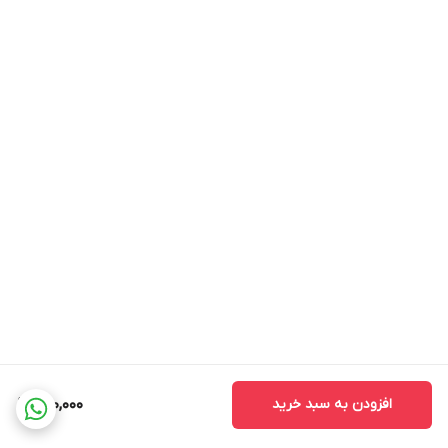
افزودن به سبد خرید
220,000