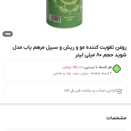
روغن تقویت کننده مو و ریش و سبیل مرهم یاب مدل
شوید حجم 80 میلی لیتر
هر قسط با ترب‌پی:
۵۵٬۰۰۰
تومان
۴ قسط ماهانه. بدون سود، چک و ضامن.
گارانتی اصالت و سلامت فیزیکی کالا
مشخصات