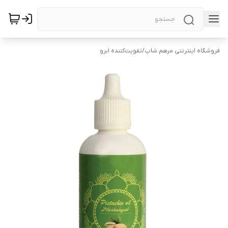
فروشگاه اینترنتی مرهم شاپ
/
تقویت‌کننده ابرو