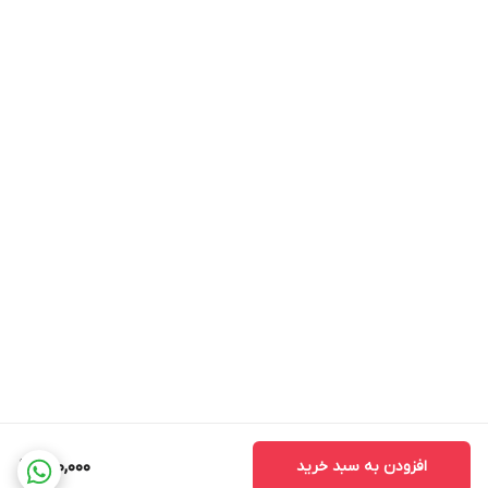
افزودن به سبد خرید
220,000