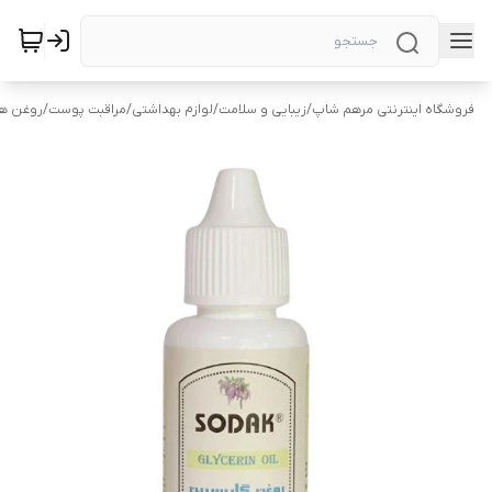
فروشگاه اینترنتی مرهم شاپ
/
زیبایی و سلامت
/
لوازم بهداشتی
/
مراقبت پوست
/
روغن ها