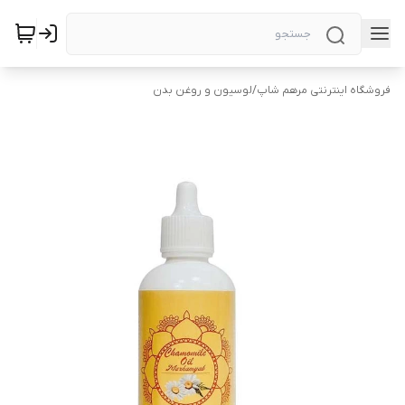
فروشگاه اینترنتی مرهم شاپ
/
لوسیون و روغن بدن