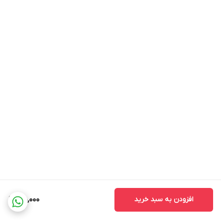
افزودن به سبد خرید
180,000