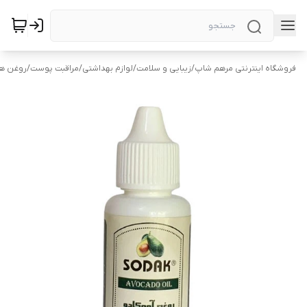
فروشگاه اینترنتی مرهم شاپ
/
زیبایی و سلامت
/
لوازم بهداشتی
/
مراقبت پوست
/
روغن ها