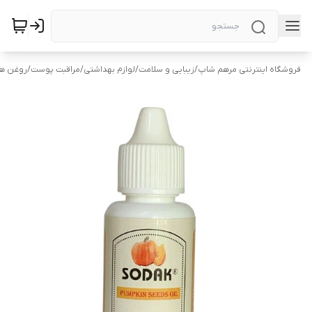
فروشگاه اینترنتی مرهم شاپ
/
زیبایی و سلامت
/
لوازم بهداشتی
/
مراقبت پوست
/
روغن ها