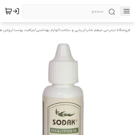
فروشگاه اینترنتی مرهم شاپ
/
زیبایی و سلامت
/
لوازم بهداشتی
/
مراقبت پوست
/
روغن ها