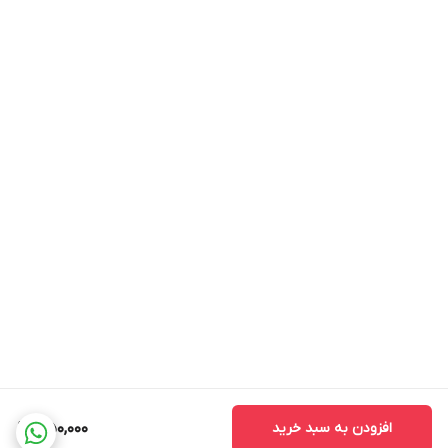
افزودن به سبد خرید
350,000