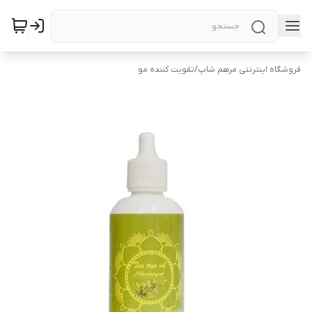
فروشگاه اینترنتی مرهم شاپ
/
تقویت کننده مو