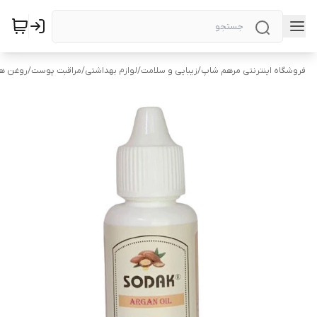
فروشگاه اینترنتی مرهم شاپ
/
زیبایی و سلامت
/
لوازم بهداشتی
/
مراقبت پوست
/
روغن ها