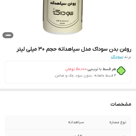
روغن بدن سوداک مدل سیاهدانه حجم 30 میلی لیتر
برند:
سوداک
هر قسط با ترب‌پی:
۵۰٬۰۰۰
تومان
۴ قسط ماهانه. بدون سود، چک و ضامن.
مشخصات
نوع عصاره
سیاهدانه