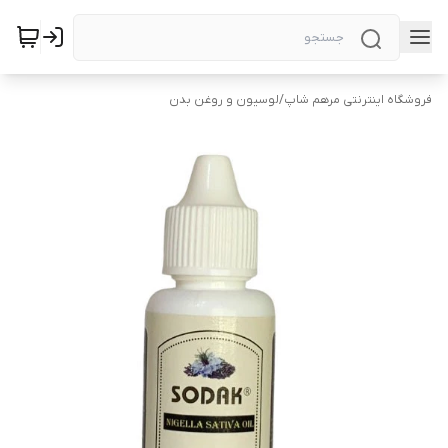
فروشگاه اینترنتی مرهم شاپ
/
لوسیون و روغن بدن