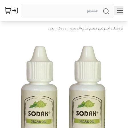
فروشگاه اینترنتی مرهم شاپ
/
لوسیون و روغن بدن