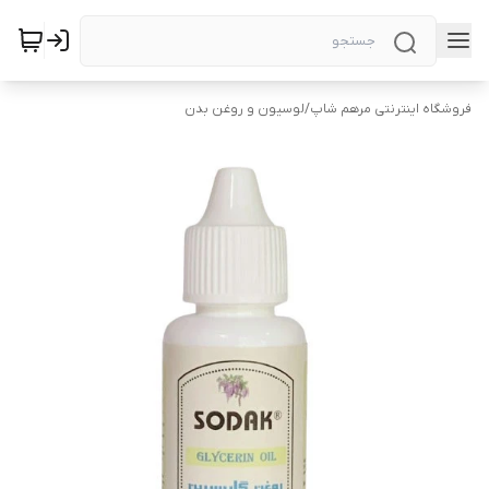
فروشگاه اینترنتی مرهم شاپ
/
لوسیون و روغن بدن