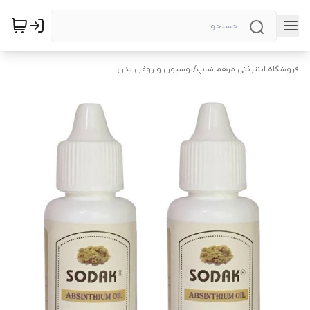
فروشگاه اینترنتی مرهم شاپ
/
لوسیون و روغن بدن