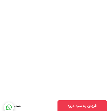
افزودن به سبد خرید
220,000