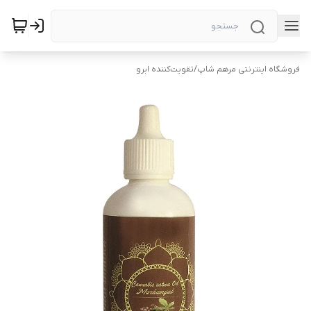
فروشگاه اینترنتی مرهم شاپ
/
تقویت‌کننده ابرو