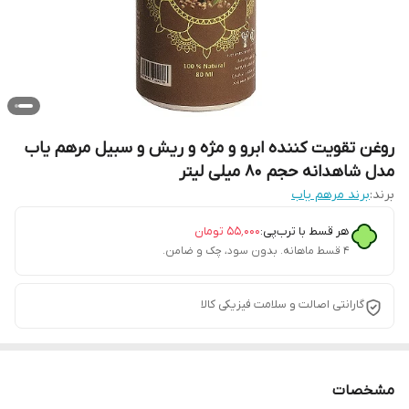
روغن تقویت کننده ابرو و مژه و ریش و سبیل مرهم یاب
مدل شاهدانه حجم 80 میلی لیتر
برند:
برند مرهم یاب
هر قسط با ترب‌پی:
۵۵٬۰۰۰
تومان
۴ قسط ماهانه. بدون سود، چک و ضامن.
گارانتی اصالت و سلامت فیزیکی کالا
مشخصات