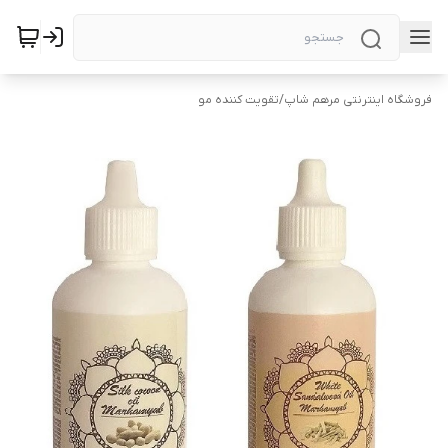
فروشگاه اینترنتی مرهم شاپ
/
تقویت کننده مو