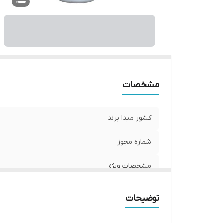
م
ح
مشخصات
کشور مبدا برند
شماره مجوز
مشخصات ویژه
صادر کننده مجوز
توضیحات
ویتامین‌های موجود