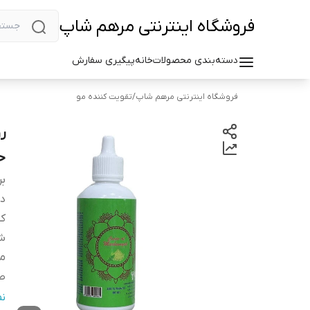
فروشگاه اینترنتی مرهم شاپ
دسته‌بندی محصولات
خانه
پیگیری سفارش
فروشگاه اینترنتی مرهم شاپ
/
تقویت کننده مو
ر
حجم
بر
دس
کش
شم
م
صا
وی
ن