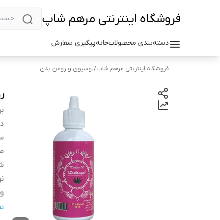
فروشگاه اینترنتی مرهم شاپ
دسته‌بندی محصولات
خانه
پیگیری سفارش
فروشگاه اینترنتی مرهم شاپ
/
لوسیون و روغن بدن
رو
بر
دس
سا
م
شم
نو
و
م
ن