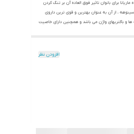
اریانا برای بانوان تاثیر فوق العاده آن بر تنگ کردن
 سینوهه ، از آن به عنوان بهترین و قوی ترین داروی
ا و باکتریهای واژن می باشد و همچنین دارای خاصیت
افزودن نظر