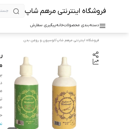
فروشگاه اینترنتی مرهم شاپ
دسته‌بندی محصولات
خانه
پیگیری سفارش
فروشگاه اینترنتی مرهم شاپ
/
لوسیون و روغن بدن
مج
بر
دس
م
تر
صا
ح
ح
ن