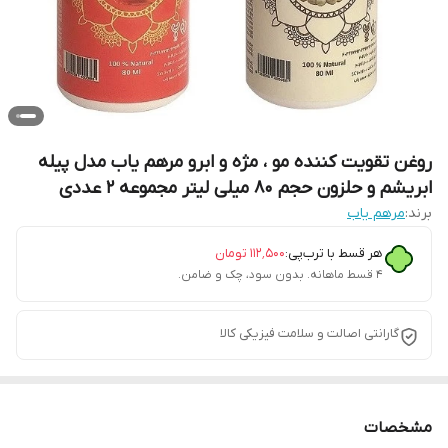
روغن تقویت کننده مو ، مژه و ابرو مرهم یاب مدل پیله
ابریشم و حلزون حجم 80 میلی لیتر مجموعه 2 عددی
برند:
مرهم یاب
هر قسط با ترب‌پی:
۱۱۲٬۵۰۰
تومان
۴ قسط ماهانه. بدون سود، چک و ضامن.
گارانتی اصالت و سلامت فیزیکی کالا
مشخصات