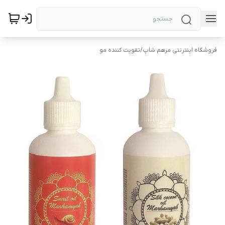
فروشگاه اینترنتی مرهم شاپ
/
تقویت کننده مو