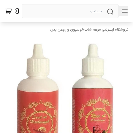
فروشگاه اینترنتی مرهم شاپ
/
لوسیون و روغن بدن