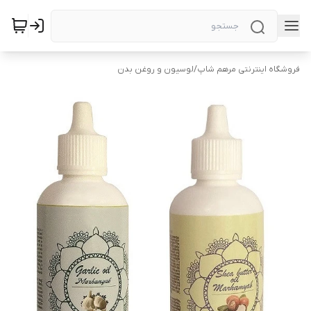
فروشگاه اینترنتی مرهم شاپ
/
لوسیون و روغن بدن