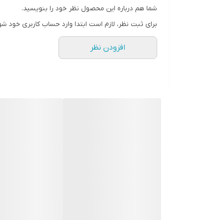
شما هم درباره این محصول نظر خود را بنویسید.
صادر کننده مجوز
برای ثبت نظر، لازم است ابتدا وارد حساب کاربری خود شو
ویتامین‌های موجود
افزودن نظر
حجم
حاوی
نوع
کشور مبدا برند