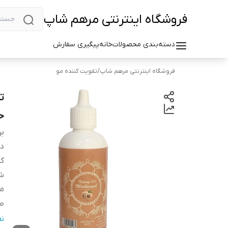
فروشگاه اینترنتی مرهم شاپ
دسته‌بندی محصولات
خانه
پیگیری سفارش
فروشگاه اینترنتی مرهم شاپ
/
تقویت کننده مو
ت
حجم
بر
دس
کش
شم
م
صا
وی
ن