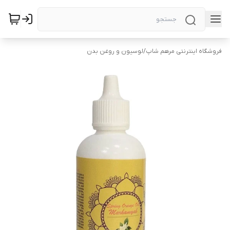
فروشگاه اینترنتی مرهم شاپ
/
لوسیون و روغن بدن