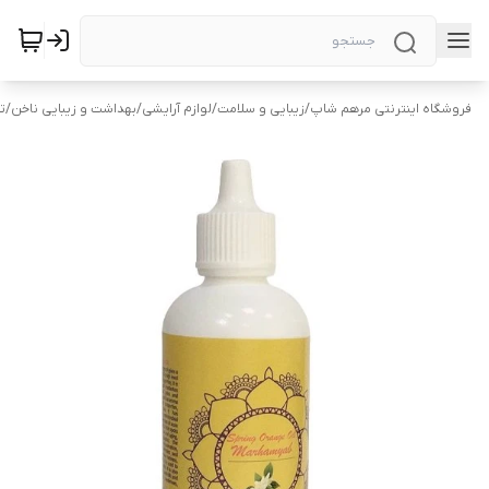
فروشگاه اینترنتی مرهم شاپ
/
زیبایی و سلامت
/
لوازم آرایشی
/
بهداشت و زیبایی ناخن
/
ت