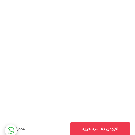
افزودن به سبد خرید
299,000