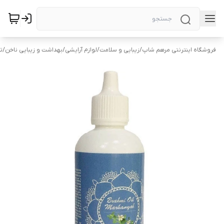
فروشگاه اینترنتی مرهم شاپ
/
زیبایی و سلامت
/
لوازم آرایشی
/
بهداشت و زیبایی ناخن
/
ت