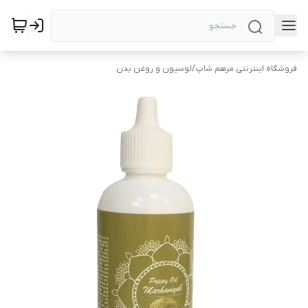
فروشگاه اینترنتی مرهم شاپ
/
لوسیون و روغن بدن