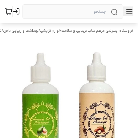
فروشگاه اینترنتی مرهم شاپ
/
زیبایی و سلامت
/
لوازم آرایشی
/
بهداشت و زیبایی ناخن
/
ت