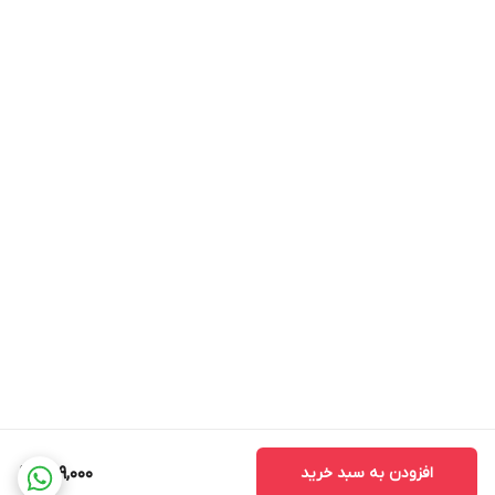
افزودن به سبد خرید
499,000