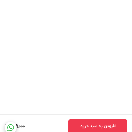
افزودن به سبد خرید
499,000