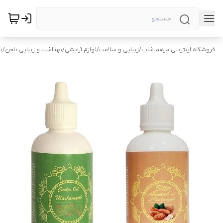
فروشگاه اینترنتی مرهم شاپ
/
زیبایی و سلامت
/
لوازم آرایشی
/
بهداشت و زیبایی ناخن
/
ت