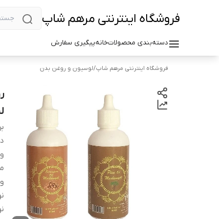
فروشگاه اینترنتی مرهم شاپ
دسته‌بندی محصولات
خانه
پیگیری سفارش
فروشگاه اینترنتی مرهم شاپ
/
لوسیون و روغن بدن
لی
بر
دس
وی
م
و
نو
نو