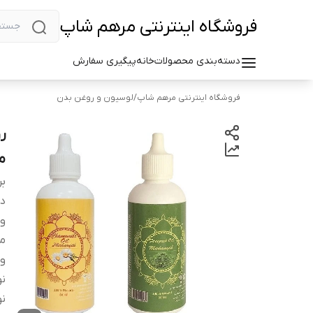
فروشگاه اینترنتی مرهم شاپ
دسته‌بندی محصولات
خانه
پیگیری سفارش
فروشگاه اینترنتی مرهم شاپ
/
لوسیون و روغن بدن
می
بر
دس
وی
م
و
نو
نو