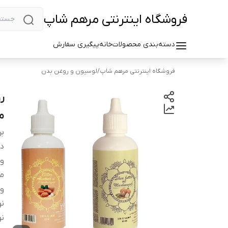
فروشگاه اینترنتی مرهم شاپ
دسته‌بندی محصولات
خانه
پیگیری سفارش
فروشگاه اینترنتی مرهم شاپ
/
لوسیون و روغن بدن
مج
بر
دس
وی
م
و
نو
نو