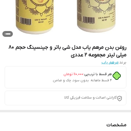
روغن بدن مرهم یاب مدل شی باتر و جینسینگ حجم 80
میلی لیتر مجموعه 2 عددی
برند:
مرهم یاب
هر قسط با ترب‌پی:
۱۱۰٬۰۰۰
تومان
۴ قسط ماهانه. بدون سود، چک و ضامن.
گارانتی اصالت و سلامت فیزیکی کالا
مشخصات