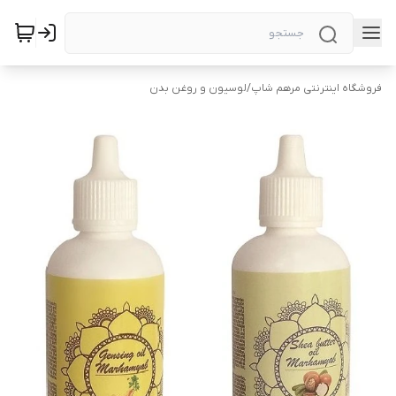
فروشگاه اینترنتی مرهم شاپ
/
لوسیون و روغن بدن