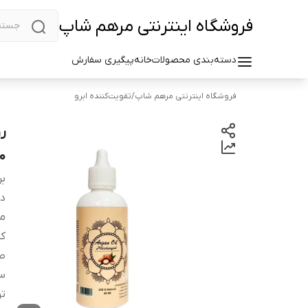
فروشگاه اینترنتی مرهم شاپ
دسته‌بندی محصولات
خانه
پیگیری سفارش
فروشگاه اینترنتی مرهم شاپ
/
تقویت‌کننده ابرو
80 می
بر
دس
م
کش
صا
سا
ت