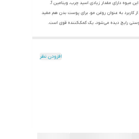
ن میوه دارای مقدار زیادی اسید چرب، ویتامین آ،
 ماده به غیر از کاربرد به عنوان روغن مو، برای پوست بدن هم مفید
ستی رایج دیده می‌شود، یک کمک‌کننده قوی است.
د. با این روغن می‌توانید با خشکی کف پا هم
نندگی و لایه لایه شدن است.
افزودن نظر