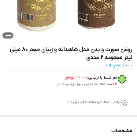
روغن صورت و بدن مدل شاهدانه و زنیان حجم 80 میلی
لیتر مجموعه 2 عددی
برند:
مرهم یاب
هر قسط با ترب‌پی:
۱۳۰٬۰۰۰
تومان
۴ قسط ماهانه. بدون سود، چک و ضامن.
گارانتی اصالت و سلامت فیزیکی کالا
مشخصات