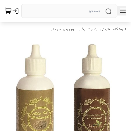
فروشگاه اینترنتی مرهم شاپ
/
لوسیون و روغن بدن