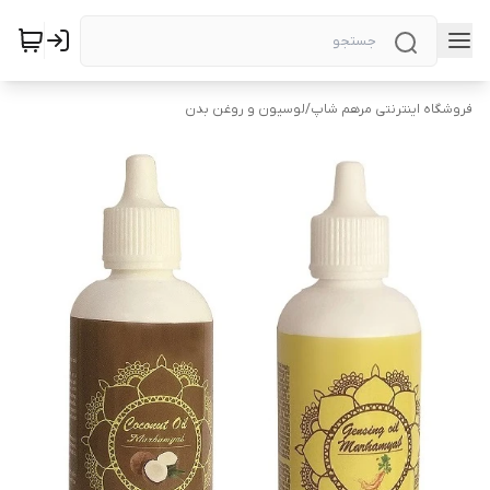
فروشگاه اینترنتی مرهم شاپ
/
لوسیون و روغن بدن