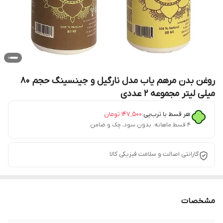
روغن بدن مرهم یاب مدل نارگیل و جینسینگ حجم 80
میلی لیتر مجموعه 2 عددی
هر قسط با ترب‌پی:
۱۴۷٬۵۰۰
تومان
۴ قسط ماهانه. بدون سود، چک و ضامن.
گارانتی اصالت و سلامت فیزیکی کالا
مشخصات