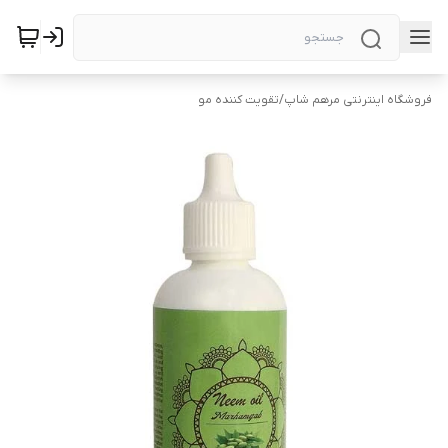
فروشگاه اینترنتی مرهم شاپ
/
تقویت کننده مو