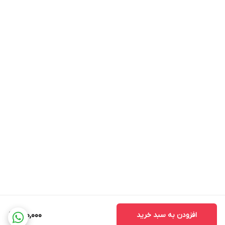
افزودن به سبد خرید
220,000