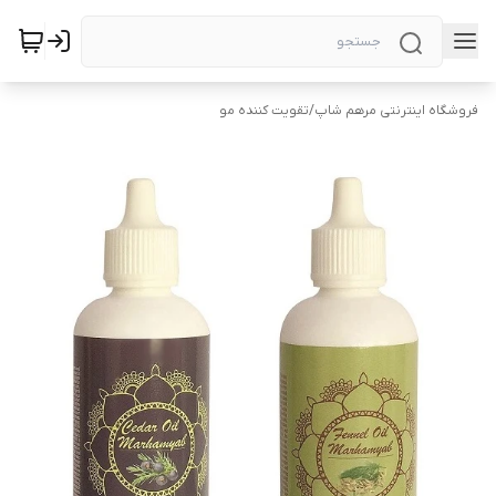
فروشگاه اینترنتی مرهم شاپ
/
تقویت کننده مو