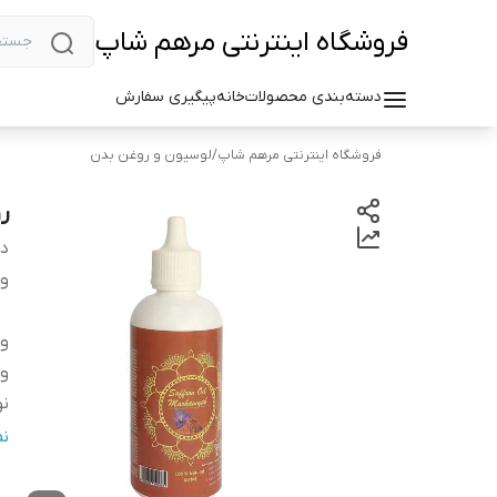
فروشگاه اینترنتی مرهم شاپ
دسته‌بندی محصولات
خانه
پیگیری سفارش
فروشگاه اینترنتی مرهم شاپ
/
لوسیون و روغن بدن
رو
دس
وی
وی
و
نو
نو
ن
م