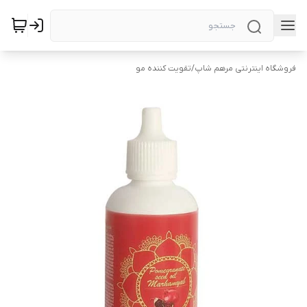
فروشگاه اینترنتی مرهم شاپ
/
تقویت کننده مو