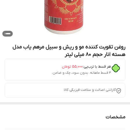
روغن تقویت کننده مو و ریش و سبیل مرهم یاب مدل
هسته انار حجم 80 میلی لیتر
هر قسط با ترب‌پی:
۵۵٬۰۰۰
تومان
۴ قسط ماهانه. بدون سود، چک و ضامن.
گارانتی اصالت و سلامت فیزیکی کالا
مشخصات