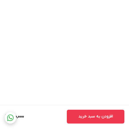
افزودن به سبد خرید
220,000