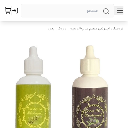
فروشگاه اینترنتی مرهم شاپ
/
لوسیون و روغن بدن