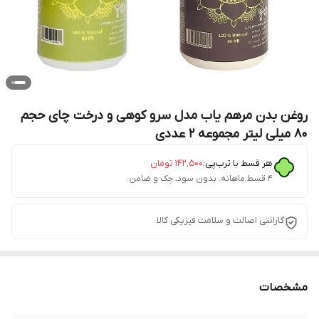
روغن بدن مرهم یاب مدل سرو کوهی و درخت چای حجم
80 میلی لیتر مجموعه 2 عددی
هر قسط با ترب‌پی:
۱۴۲٬۵۰۰
تومان
۴ قسط ماهانه. بدون سود، چک و ضامن.
گارانتی اصالت و سلامت فیزیکی کالا
مشخصات