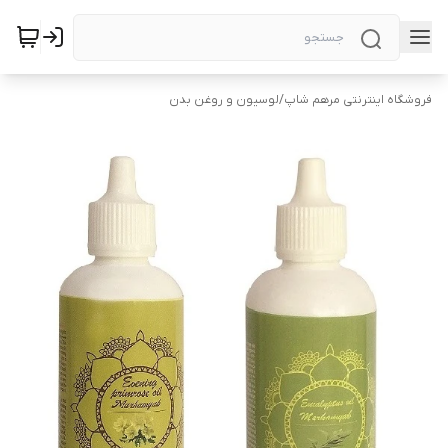
فروشگاه اینترنتی مرهم شاپ
/
لوسیون و روغن بدن