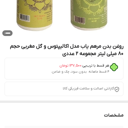
روغن بدن مرهم یاب مدل اکالیپتوس و گل مغربی حجم
80 میلی لیتر مجموعه 2 عددی
هر قسط با ترب‌پی:
۱۳۷٬۵۰۰
تومان
۴ قسط ماهانه. بدون سود، چک و ضامن.
گارانتی اصالت و سلامت فیزیکی کالا
مشخصات