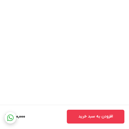
افزودن به سبد خرید
550,000