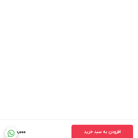
افزودن به سبد خرید
220,000