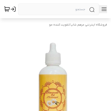
فروشگاه اینترنتی مرهم شاپ
/
تقویت کننده مو